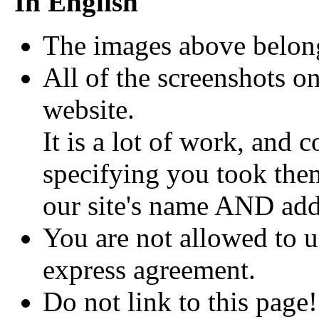
In English
The images above belong
All of the screenshots o
website.
It is a lot of work, and
specifying you took the
our site's name AND ad
You are not allowed to u
express agreement.
Do not link to this page!