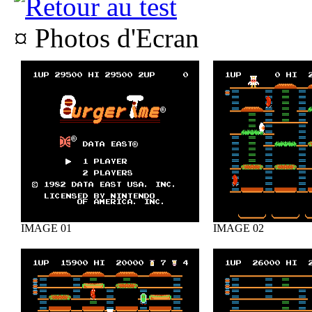
¤ Photos d'Ecran
IMAGE 01
IMAGE 02