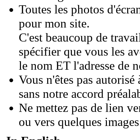
Toutes les photos d'écra
pour mon site.
C'est beaucoup de travai
spécifier que vous les av
le nom ET l'adresse de 
Vous n'êtes pas autorisé
sans notre accord préala
Ne mettez pas de lien ver
ou vers quelques images