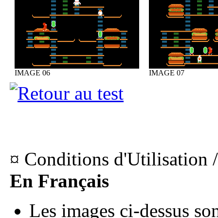
IMAGE 06
IMAGE 07
¤ Conditions d'Utilisation 
En Français
Les images ci-dessus sont