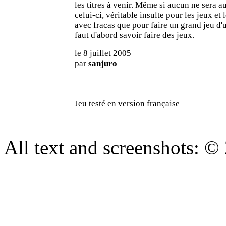
les titres à venir. Même si aucun ne sera 
celui-ci, véritable insulte pour les jeux et
avec fracas que pour faire un grand jeu d'u
faut d'abord savoir faire des jeux.
le 8 juillet 2005
par
sanjuro
Jeu testé en version française
All text and screenshots: ©