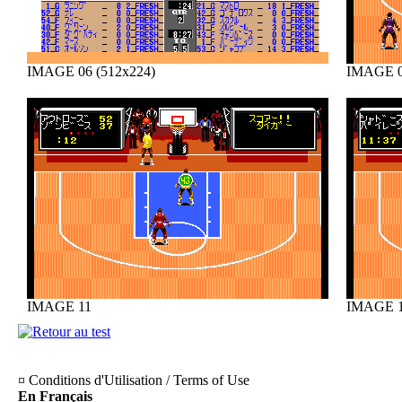
IMAGE 06 (512x224)
IMAGE 
IMAGE 11
IMAGE 
¤ Conditions d'Utilisation / Terms of Use
En Français