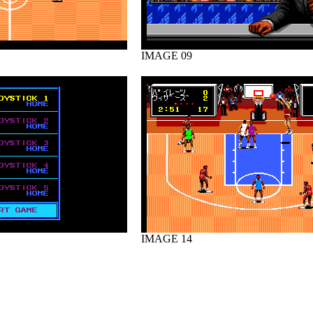
IMAGE 09
IMAGE 14