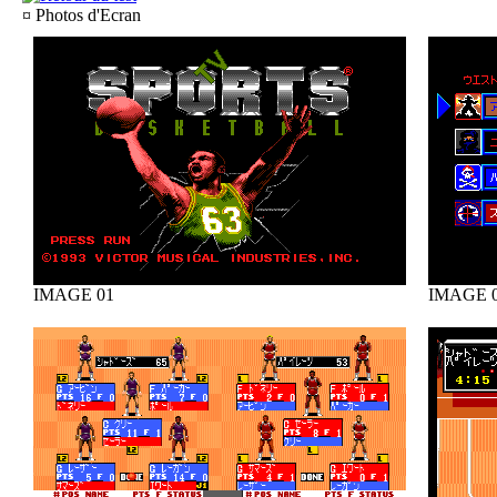
¤ Photos d'Ecran
IMAGE 01
IMAGE 