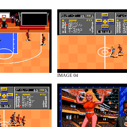
IMAGE 04