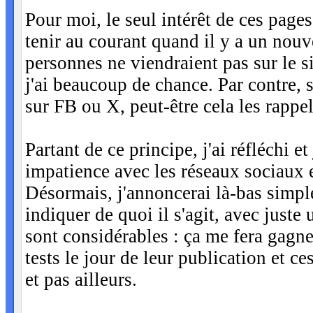
Pour moi, le seul intérêt de ces pages 
tenir au courant quand il y a un nouve
personnes ne viendraient pas sur le si
j'ai beaucoup de chance. Par contre,
sur FB ou X, peut-être cela les rappel
Partant de ce principe, j'ai réfléchi e
impatience avec les réseaux sociaux 
Désormais, j'annoncerai là-bas simpl
indiquer de quoi il s'agit, avec juste
sont considérables : ça me fera gagn
tests le jour de leur publication et c
et pas ailleurs.