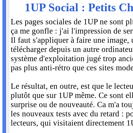
MER
1UP Social : Petits 
13
Les pages sociales de 1UP ne sont p
ça me gonfle : j'ai l'impression de se
Il faut s'appliquer à faire une image,
télécharger depuis un autre ordinateu
système d'exploitation jugé trop anc
pas plus anti-rétro que ces sites mod
Le résultat, en outre, est que le lect
plutôt que sur 1UP même. Ce sont elles
surprise ou de nouveauté. Ca m'a touj
les nouveaux tests avec du retard : po
lecteurs, qui visitaient directement 1