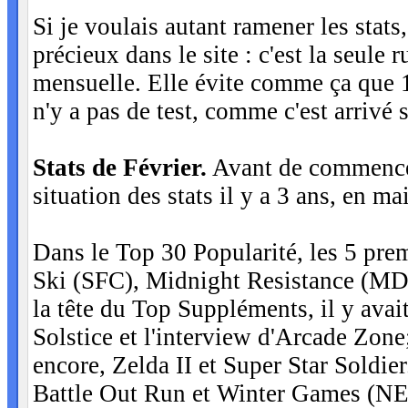
Si je voulais autant ramener les stats,
précieux dans le site : c'est la seule
mensuelle. Elle évite comme ça que 
n'y a pas de test, comme c'est arrivé s
Stats de Février.
Avant de commencer 
situation des stats il y a 3 ans, en ma
Dans le Top 30 Popularité, les 5 pr
Ski (SFC), Midnight Resistance (MD
la tête du Top Suppléments, il y avait 
Solstice et l'interview d'Arcade Zo
encore, Zelda II et Super Star Soldie
Battle Out Run et Winter Games (NE