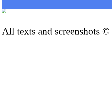
All texts and screenshots ©