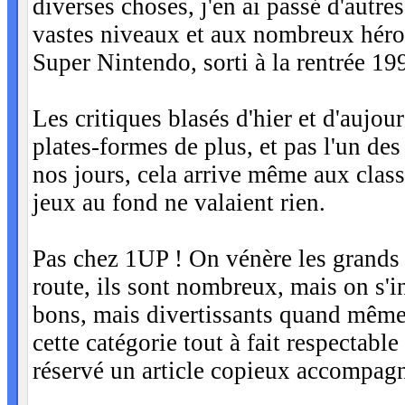
diverses choses, j'en ai passé d'autres
vastes niveaux et aux nombreux héros
Super Nintendo, sorti à la rentrée 19
Les critiques blasés d'hier et d'aujou
plates-formes de plus, et pas l'un des 
nos jours, cela arrive même aux class
jeux au fond ne valaient rien.
Pas chez 1UP ! On vénère les grands 
route, ils sont nombreux, mais on s'
bons, mais divertissants quand même 
cette catégorie tout à fait respectabl
réservé un article copieux accompag