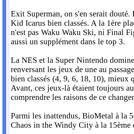
Exit Superman, on s'en serait douté.
Kid Icarus bien classés. A la 1ère pl
n'est pas Waku Waku Ski, ni Final Fi
aussi un supplément dans le top 3.
La NES et la Super Nintendo dominen
renversant les jeux de une au passage
bien classés (4, 9, 6, 18, 10), mieux q
Avant, ces jeux-là étaient toujours a
comprendre les raisons de ce change
Parmi les inattendus, BioMetal à la 
Chaos in the Windy City à la 15ème 