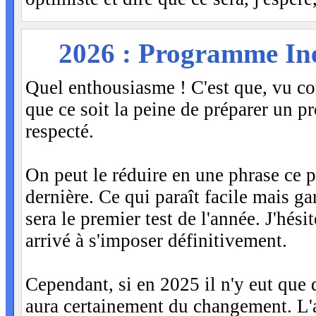
MER
2026 : Programme Ine
7
Quel enthousiasme ! C'est que, vu com
que ce soit la peine de préparer un 
respecté.
On peut le réduire en une phrase ce 
dernière. Ce qui paraît facile mais ga
sera le premier test de l'année. J'hési
arrivé à s'imposer définitivement.
Cependant, si en 2025 il n'y eut que 
aura certainement du changement. L'a