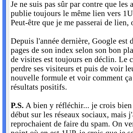
Je ne suis pas sûr par contre que les 
publie toujours le même lien vers 1U
Peut-être que je me passerai de lien, o
Depuis l'année dernière, Google est 
pages de son index selon son bon plai
de visites est toujours en déclin. Le
perdre ses visiteurs et puis de voir le
nouvelle formule et voir comment ça 
résultats positifs.
P.S.
A bien y réfléchir... je crois bie
début sur les réseaux sociaux, mais j'
reprochaient de faire du spam. On ve