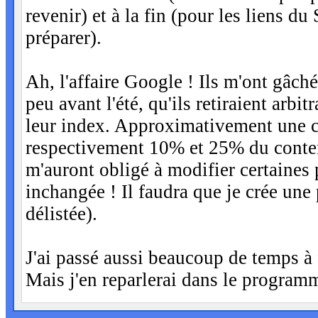
revenir) et à la fin (pour les liens du
préparer).
Ah, l'affaire Google ! Ils m'ont gâché
peu avant l'été, qu'ils retiraient arb
leur index. Approximativement une ci
respectivement 10% et 25% du conten
m'auront obligé à modifier certaines 
inchangée ! Il faudra que je crée une 
délistée).
J'ai passé aussi beaucoup de temps à 
Mais j'en reparlerai dans le programm