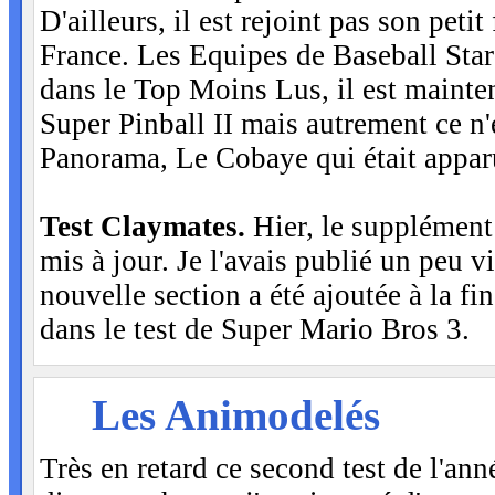
D'ailleurs, il est rejoint pas son peti
France. Les Equipes de Baseball Stars 
dans le Top Moins Lus, il est maint
Super Pinball II mais autrement ce n'
Panorama, Le Cobaye qui était apparu 
Test Claymates.
Hier, le supplément
mis à jour. Je l'avais publié un peu vi
nouvelle section a été ajoutée à la 
dans le test de Super Mario Bros 3.
SAM
Les Animodelés
2
Très en retard ce second test de l'a