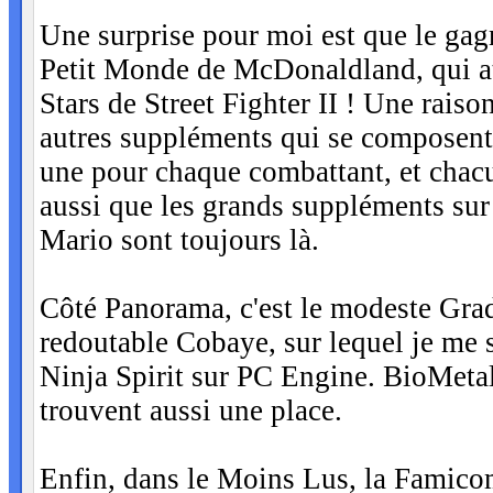
Une surprise pour moi est que le gagn
Petit Monde de McDonaldland, qui att
Stars de Street Fighter II ! Une raiso
autres suppléments qui se composent 
une pour chaque combattant, et chacu
aussi que les grands suppléments sur
Mario sont toujours là.
Côté Panorama, c'est le modeste Grad
redoutable Cobaye, sur lequel je me 
Ninja Spirit sur PC Engine. BioMeta
trouvent aussi une place.
Enfin, dans le Moins Lus, la Famico