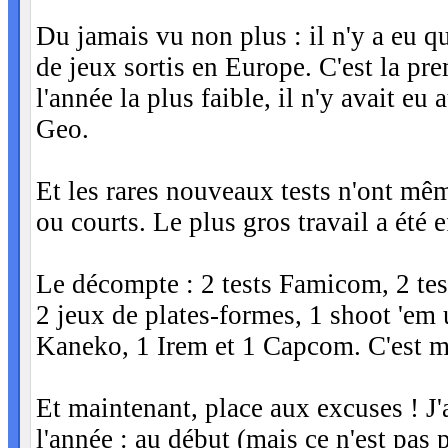
Du jamais vu non plus : il n'y a eu q
de jeux sortis en Europe. C'est la pr
l'année la plus faible, il n'y avait 
Geo.
Et les rares nouveaux tests n'ont mêm
ou courts. Le plus gros travail a été
Le décompte : 2 tests Famicom, 2 te
2 jeux de plates-formes, 1 shoot 'em 
Kaneko, 1 Irem et 1 Capcom. C'est ma
Et maintenant, place aux excuses ! 
l'année : au début (mais ce n'est pas 