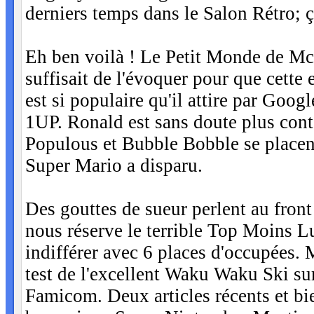
derniers temps dans le Salon Rétro; ça
Eh ben voilà ! Le Petit Monde de Mc
suffisait de l'évoquer pour que cette 
est si populaire qu'il attire par Goo
1UP. Ronald est sans doute plus cont
Populous et Bubble Bobble se placent
Super Mario a disparu.
Des gouttes de sueur perlent au front
nous réserve le terrible Top Moins L
indifférer avec 6 places d'occupées. M
test de l'excellent Waku Waku Ski su
Famicom. Deux articles récents et bi