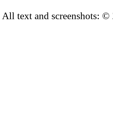
All text and screenshots: ©