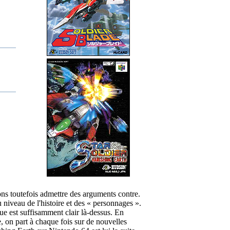
ns toutefois admettre des arguments contre.
 niveau de l'histoire et des « personnages ».
ique est suffisamment clair là-dessus. En
, on part à chaque fois sur de nouvelles